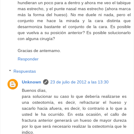
hundieran un poco para a dentro y ahora me veo el tabique
mas estrecho, y el punte nasal mas estrecho (ahora marca
más la forma del hueso). No me duele ni nada, pero el
conjunto me hace la mirada y la cara distinta que
desarmoniza bastante el conjunto de la cara. Es posible
que vuelva a su posición anterior? Es posible solucionarlo
con alguna cirugía?
Gracias de antemamo.
Responder
Respuestas
Unknown
23 de julio de 2012 a las 13:30
Buenos días,
para solucionar su caso lo que debería realizarse es
una osteotomía, es decir, refracturar el hueso y
sacarlo hacia afuera, es decir, lo contrario a lo que a
usted le ha ocurrido. En esta ocasión, el callo de
fractura anterior generará un hueso de mayor dureza
por lo que será necesario realizar la osteotomía que le
indico.