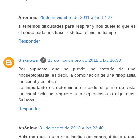
Anónimo
25 de noviembre de 2011 a las 17:27
si tenemos dificultades para respirar y nos duele lo que es
el dorso podemos hacer estetica al mismo tiempo
Responder
Unknown
25 de noviembre de 2011 a las 20:38
Por supuesto que se puede, se trataría de una
rinoseptoplastia, es decir, la combinación de una rinoplastia
funcional y estética.
Lo importante es determinar si desde el punto de vista
funcional sólo se requiere una septoplastia o algo más.
Saludos.
Responder
Anónimo
31 de enero de 2012 a las 22:40
Hola me realice una rinoplasrtia secundaria, debido a que