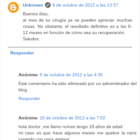
Unknown
8 de octubre de 2012 a las 13:37
Buenos días,
al mes de su cirugía ya se pueden apreciar muchas
cosas. No obstante, el resultado definitivo es a las 6-
12 meses en función de cómo sea su recuperación.
Saludos.
Responder
Anónimo
9 de octubre de 2012 a las 4:35
Este comentario ha sido eliminado por un administrador del
blog.
Responder
Anónimo
10 de octubre de 2012 a las 7:02
hola doctor ,me llamo roman tengo 18 años de edad
mi caso es que hace algunos meses me quebre la nariz
jugando con unos amigos