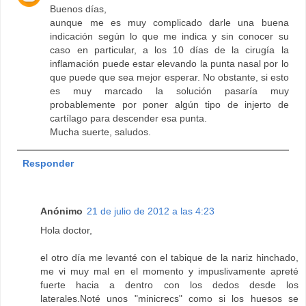
Buenos días,
aunque me es muy complicado darle una buena
indicación según lo que me indica y sin conocer su
caso en particular, a los 10 días de la cirugía la
inflamación puede estar elevando la punta nasal por lo
que puede que sea mejor esperar. No obstante, si esto
es muy marcado la solución pasaría muy
probablemente por poner algún tipo de injerto de
cartílago para descender esa punta.
Mucha suerte, saludos.
Responder
Anónimo
21 de julio de 2012 a las 4:23
Hola doctor,
el otro día me levanté con el tabique de la nariz hinchado,
me vi muy mal en el momento y impuslivamente apreté
fuerte hacia a dentro con los dedos desde los
laterales.Noté unos "minicrecs" como si los huesos se