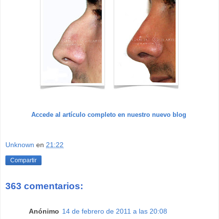
Accede al artículo completo en nuestro nuevo blog
Unknown
en
21:22
Compartir
363 comentarios:
Anónimo
14 de febrero de 2011 a las 20:08