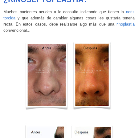
Muchos pacientes acuden a la consulta indicando que tienen la
nariz
torcida
y que además de cambiar algunas cosas les gustaría tenerla
recta. En estos casos, debe realizarse algo más que una
rinoplastia
convencional...