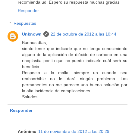
recomienda ud. Espero su respuesta muchas gracias
Responder
Respuestas
Unknown
22 de octubre de 2012 a las 10:44
Buenos días,
siento tener que indicarle que no tengo conocimiento
alguno de la aplicación de dióxido de carbono en una
rinoplastia por lo que no puedo indicarle cuál será su
beneficio.
Respecto a la malla, siempre un cuando sea
reabsorbible no le dará ningún problema. Las
permanentes no me parecen una buena solución por
la alta incidencia de complicaciones.
Saludos.
Responder
Anónimo
11 de noviembre de 2012 a las 20:29