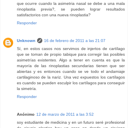
que ocurre cuando la asimetria nasal se debe a una mala
rinoplastia previa?, se pueden lograr resultados
satisfactorios con una nueva rinoplastia?
Responder
Unknown
16 de febrero de 2011 a las 21:07
Sí, en estos casos nos servimos de injertos de cartílago
que se toman de propio tabique para corregir las posibles
asimetrías existentes. Algo a tener en cuenta es que la
mayoría de las rinoplastias secundarias tienen que ser
abiertas y es entonces cuando se ve todo el andamiaje
cartilaginoso de la nariz. Una vez expuestos los cartílagos
es cuando se pueden esculpir los cartílagos para conseguir
la simetría.
Responder
Anónimo
12 de marzo de 2011 a las 3:52
soy estudiante de medicina y en un futuro seré profesional