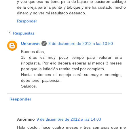
y veo que eso no tiene pinta de bajar.me pusieron catilago
de la oreja para la punta y tabique.y me ha costado mucho
dinero y no ver mi resultado deseado.
Responder
Respuestas
Unknown
3 de diciembre de 2012 a las 10:50
Buenos días,
15 días es muy poco tiempo para valorar una
rinoplastia. Por ello deberá esperar al menos 3 meses
para que la inflación remita casi por completo.
Hasta entonces el espejo será su mayor enemigo,
debe tener paciencia.
Saludos.
Responder
Anónimo
9 de diciembre de 2012 a las 14:03
Hola doctor, hace cuatro meses y tres semanas que me