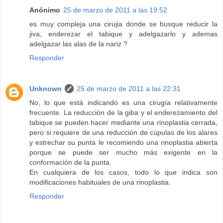
Anónimo
25 de marzo de 2011 a las 19:52
es muy compleja una cirujia donde se busque reducir la
jiva, enderezar el tabique y adelgazarlo y ademas
adelgazar las alas de la nariz ?
Responder
Unknown
25 de marzo de 2011 a las 22:31
No, lo que está indicando es una cirugía relativamente
frecuente. La reducción de la giba y el enderezamiento del
tabique se pueden hacer mediante una rinoplastia cerrada,
pero si requiere de una reducción de cúpulas de los alares
y estrechar su punta le recomiendo una rinoplastia abierta
porque se puede ser mucho más exigente en la
conformación de la punta.
En cualquiera de los casos, todo lo que indica son
modificaciones habituales de una rinoplastia.
Responder