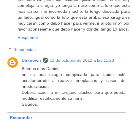
compleja la cirugía, yo tengo la nariz como la foto que esta
mas arriba, me incomoda mucho, la tengo desviada para
un lado, igual como la foto que esta arriba, esa cirugía es
muy cara? como debo hacer para verme, ir al otorrino? por
favor aconsejeme que debo hacer y donde, tengo 19 años.
Responder
Respuestas
Unknown
11 de octubre de 2012 a las 11:23
Buenos días Daniel,
no es una cirugía complicada para quien esté
acostumbrado a realizar rinoplastias y casos de
rinodesviación.
Deberá acudir a un cirujano plástico para que pueda
modificar estéticamente su nariz.
Saludos.
Responder