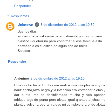
Responder
Respuestas
Unknown
3 de diciembre de 2012 a las 10:52
Buenos días,
su caso debe valorarse personalmente por un cirujano
plástico u/y otorrino para confirmar si ese tabique está
desviado o es cuestión de algún tipo de rinitis.
Saludos.
Responder
Anónimo
2 de diciembre de 2012 a las 19:10
Hola doctor:hace 15 dias me realice una rinoplastia.soy de
nariz ancha,raza negra,y la intencion era estrechar aletas y
dar punta. me ha desinflamado mucho y veo apenas
tabique algo de punta pero aletas igual q antes anchas.me
planteo volver a operar ya que mi complejo era el de aletas