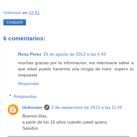
Unknown
en
12:01
Compartir
6 comentarios:
Rosa Perez
28 de agosto de 2013 a las 6:49
muchas gracias por la informacion, me interesaria saber a
que edad puedo hacerme una cirugia de nariz. espero tu
respuesta
Responder
Respuestas
Unknown
2 de septiembre de 2013 a las 11:55
Buenos días,
a partir de los 16 años cuando usted quiera.
Saludos.