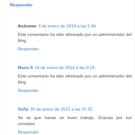
Responder
Anónimo
3 de enero de 2014 a las 2:46
Este comentario ha sido eliminado por un administrador del
blog.
Responder
Maria S
16 de enero de 2014 a las 0:24
Este comentario ha sido eliminado por un administrador del
blog.
Responder
Sofía
30 de enero de 2015 a las 15:32
Se ve que haces un buen trabajo. Gracias por tus
consejos.
Responder