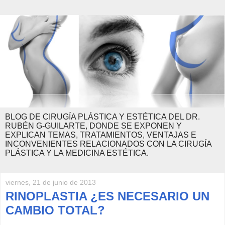
BLOG DE CIRUGÍA PLÁSTICA Y ESTÉTICA DEL DR.
RUBÉN G-GUILARTE, DONDE SE EXPONEN Y
EXPLICAN TEMAS, TRATAMIENTOS, VENTAJAS E
INCONVENIENTES RELACIONADOS CON LA CIRUGÍA
PLÁSTICA Y LA MEDICINA ESTÉTICA.
viernes, 21 de junio de 2013
RINOPLASTIA ¿ES NECESARIO UN
CAMBIO TOTAL?