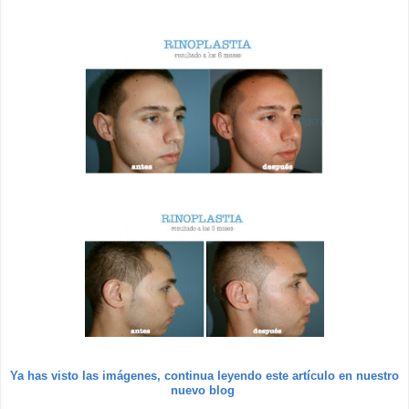
Ya has visto las imágenes, continua leyendo este artículo en nuestro
nuevo blog