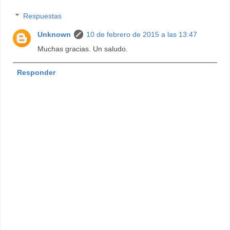
Respuestas
Unknown
10 de febrero de 2015 a las 13:47
Muchas gracias. Un saludo.
Responder