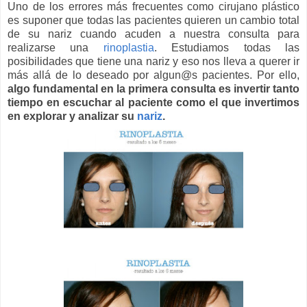
Uno de los errores más frecuentes como cirujano plástico
es suponer que todas las pacientes quieren un cambio total
de su nariz cuando acuden a nuestra consulta para
realizarse una
rinoplastia
. Estudiamos todas las
posibilidades que tiene una nariz y eso nos lleva a querer ir
más allá de lo deseado por algun@s pacientes. Por ello,
algo fundamental en la primera consulta es invertir tanto
tiempo en escuchar al paciente como el que invertimos
en explorar y analizar su
nariz
.