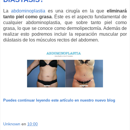
La
abdominoplastia
es una cirugía en la que
eliminará
tanto piel como grasa
. Éste es el aspecto fundamental de
cualquier abdominoplastia, que sobre tanto piel como
grasa, lo que se conoce como dermolipectomía. Además de
realizar esto podremos incluir la reparación muscular por
diástasis de los músculos rectos del abdomen.
Puedes continuar leyendo este artículo en nuestro nuevo blog
Unknown
en
10:00