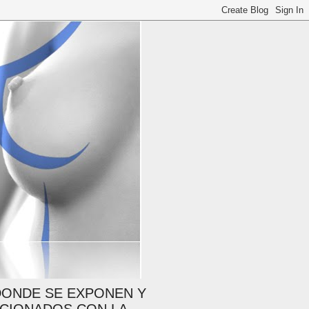
 DONDE SE EXPONEN Y