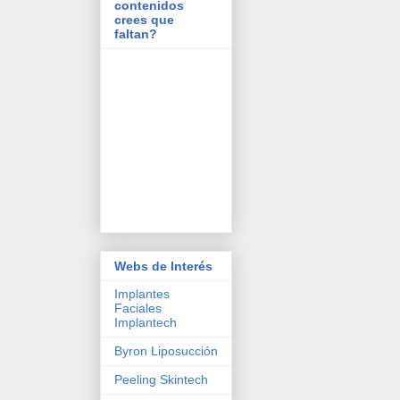
contenidos
crees que
faltan?
Webs de Interés
Implantes
Faciales
Implantech
Byron Liposucción
Peeling Skintech