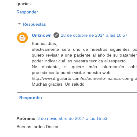
gracias
Responder
Respuestas
Unknown
28 de octubre de 2014 a las 10:57
Buenos días,
efectivamente será uno de nuestros siguientes po
quiero revisar a una paciente al año de su tratamie
poder indicar cuál es nuestra técnica al respecto.
No obstante, si quiere más información sob
procedimiento puede visitar nuestra web:
http://www.drguilarte.com/es/aumento-mamas-con-gra
Muchas gracias. Un saludo.
Responder
Anónimo
3 de noviembre de 2014 a las 15:53
Buenas tardes Doctor,