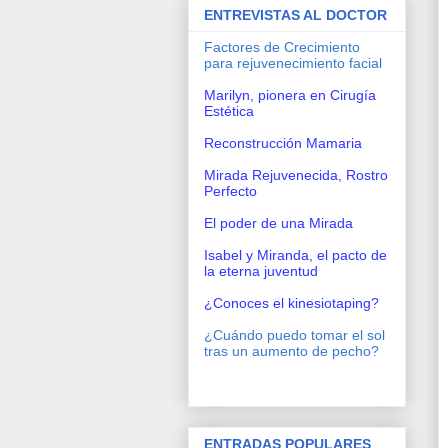
ENTREVISTAS AL DOCTOR
Factores de Crecimiento
para rejuvenecimiento facial
Marilyn, pionera en Cirugía
Estética
Reconstrucción Mamaria
Mirada Rejuvenecida, Rostro
Perfecto
El poder de una Mirada
Isabel y Miranda, el pacto de
la eterna juventud
¿Conoces el kinesiotaping?
¿Cuándo puedo tomar el sol
tras un aumento de pecho?
ENTRADAS POPULARES