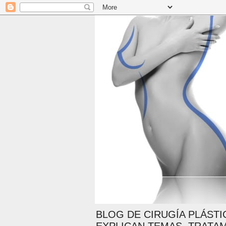
BLOG DE CIRUGÍA PLÁSTI