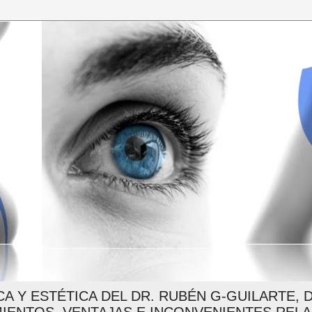
CA Y ESTÉTICA DEL DR. RUBÉN G-GUILARTE,